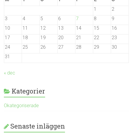
1
2
3
4
5
6
7
8
9
10
11
12
13
14
15
16
17
18
19
20
21
22
23
24
25
26
27
28
29
30
31
« dec
Kategorier
Okategoriserade
Senaste inläggen